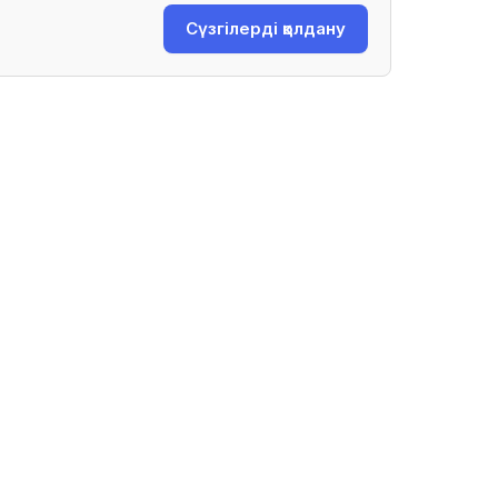
Сүзгілерді қолдану