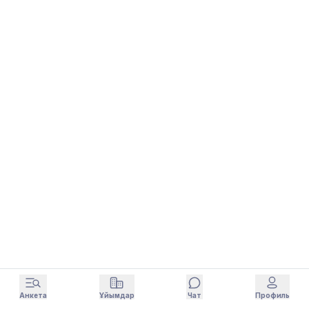
Анкета
Ұйымдар
Чат
Профиль