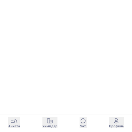
Анкета
Ұйымдар
Чат
Профиль