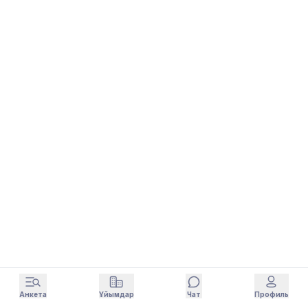
Анкета
Ұйымдар
Чат
Профиль