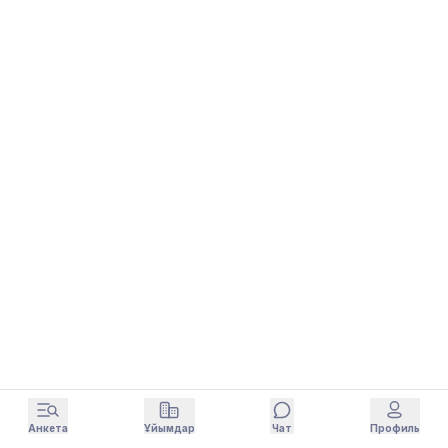
Анкета
Ұйымдар
Чат
Профиль