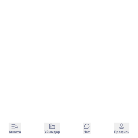
Анкета
Ұйымдар
Чат
Профиль