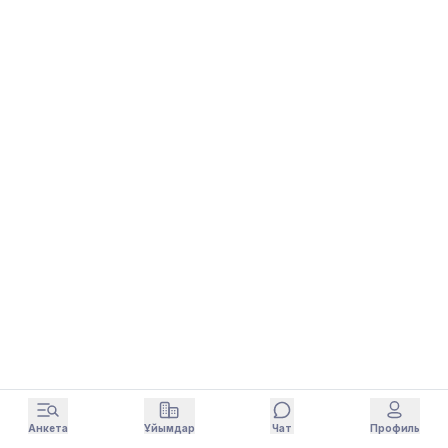
Анкета
Ұйымдар
Чат
Профиль