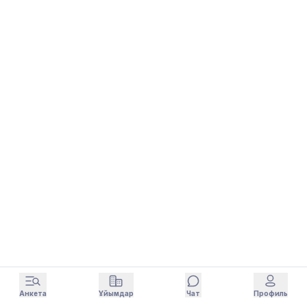
Анкета
Ұйымдар
Чат
Профиль