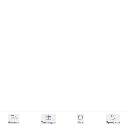
Анкета
Ұйымдар
Чат
Профиль