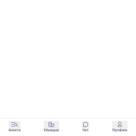
Анкета
Ұйымдар
Чат
Профиль