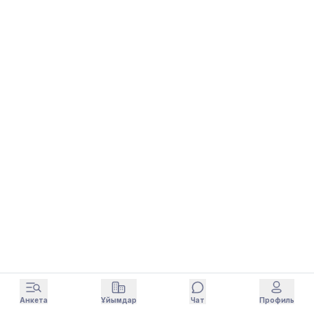
Анкета
Ұйымдар
Чат
Профиль