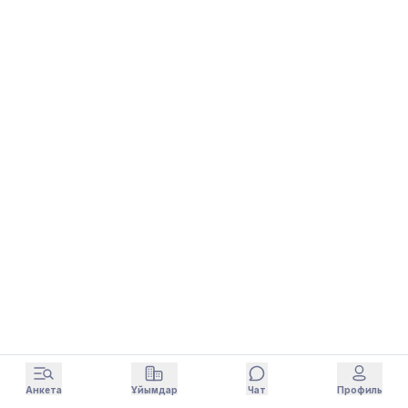
Анкета
Ұйымдар
Чат
Профиль