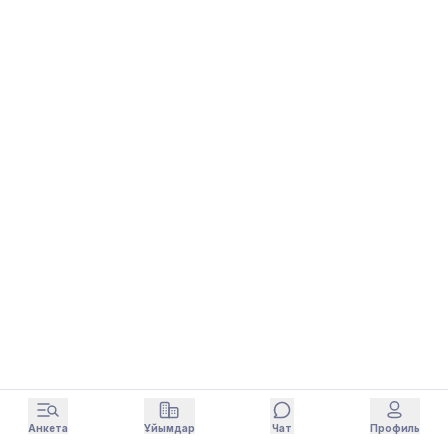
Анкета
Ұйымдар
Чат
Профиль