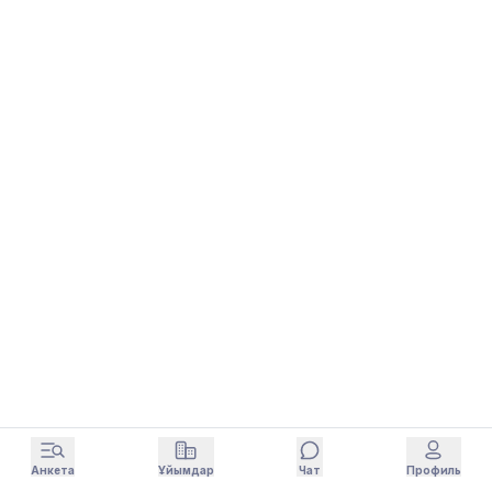
Анкета
Ұйымдар
Чат
Профиль