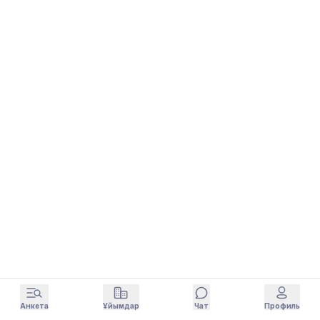
Анкета
Ұйымдар
Чат
Профиль