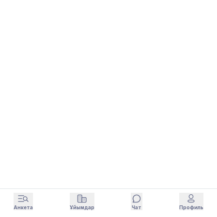
Анкета
Ұйымдар
Чат
Профиль