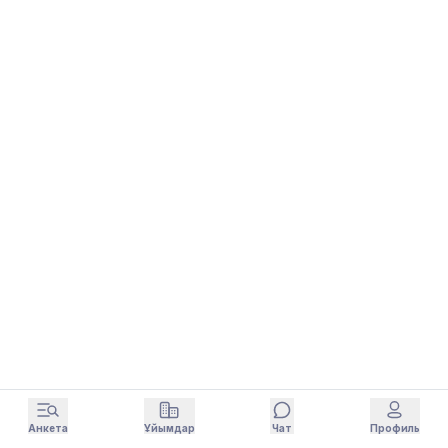
Анкета
Ұйымдар
Чат
Профиль