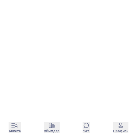
Анкета
Ұйымдар
Чат
Профиль