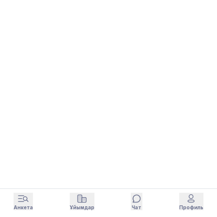
Анкета
Ұйымдар
Чат
Профиль