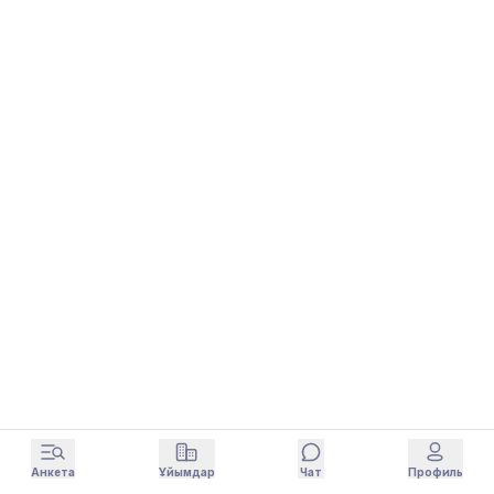
Анкета
Ұйымдар
Чат
Профиль