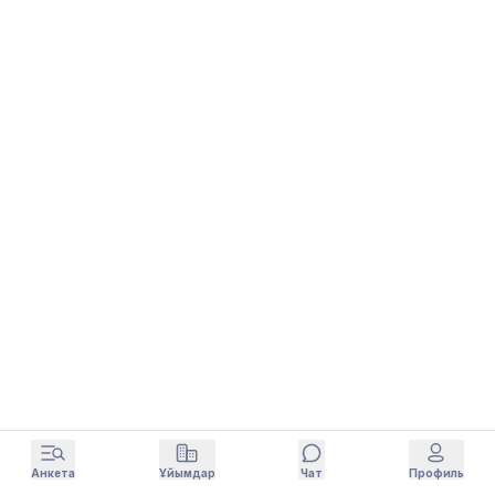
Анкета
Ұйымдар
Чат
Профиль