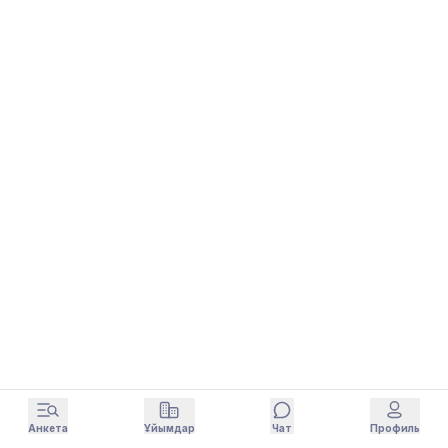
Анкета
Ұйымдар
Чат
Профиль