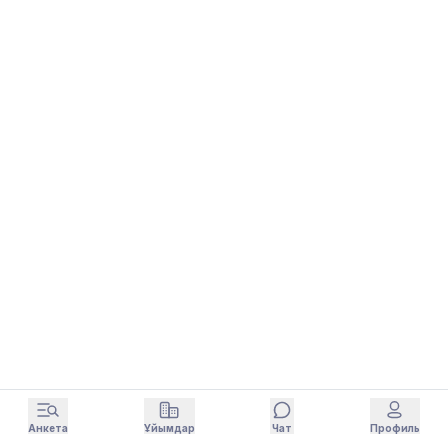
Анкета
Ұйымдар
Чат
Профиль