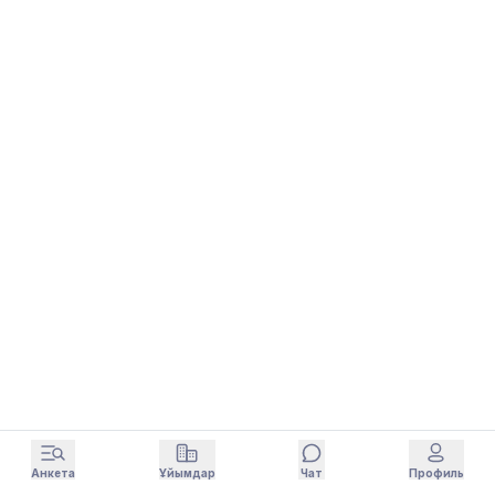
Анкета
Ұйымдар
Чат
Профиль