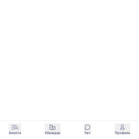
Анкета
Ұйымдар
Чат
Профиль