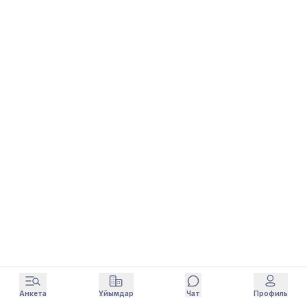
Анкета
Ұйымдар
Чат
Профиль