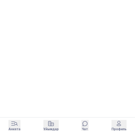
Анкета
Ұйымдар
Чат
Профиль