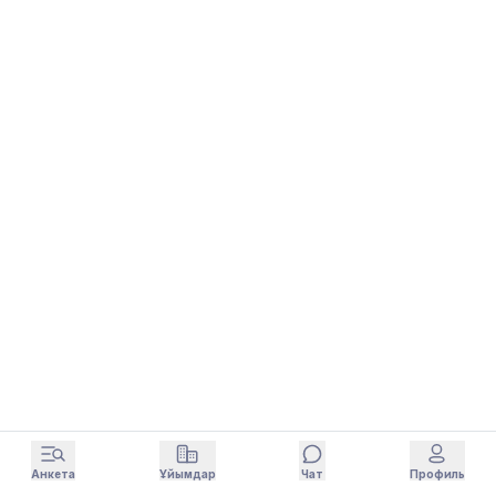
Анкета
Ұйымдар
Чат
Профиль