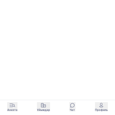
Анкета
Ұйымдар
Чат
Профиль