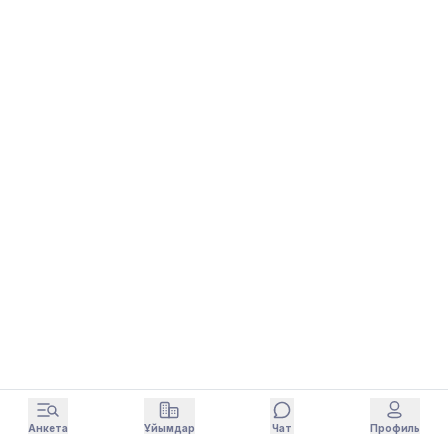
Анкета
Ұйымдар
Чат
Профиль