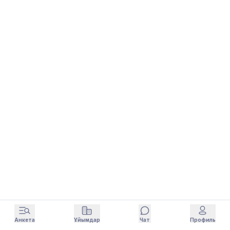
Анкета
Ұйымдар
Чат
Профиль