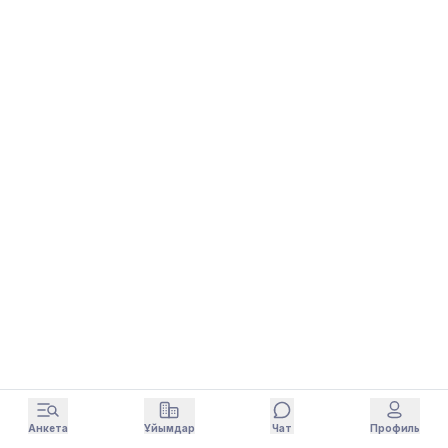
Анкета
Ұйымдар
Чат
Профиль