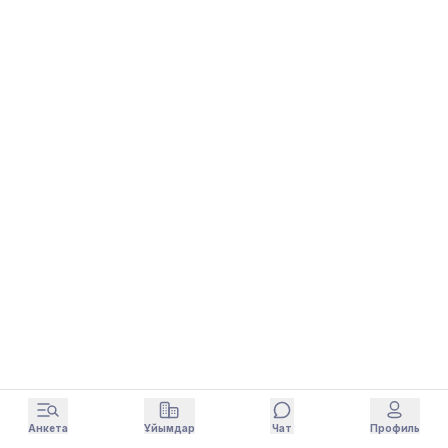
Анкета
Ұйымдар
Чат
Профиль