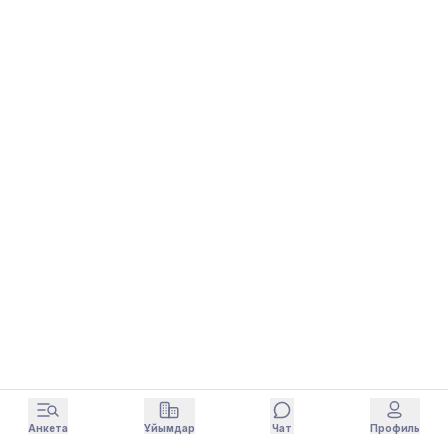
Анкета
Ұйымдар
Чат
Профиль