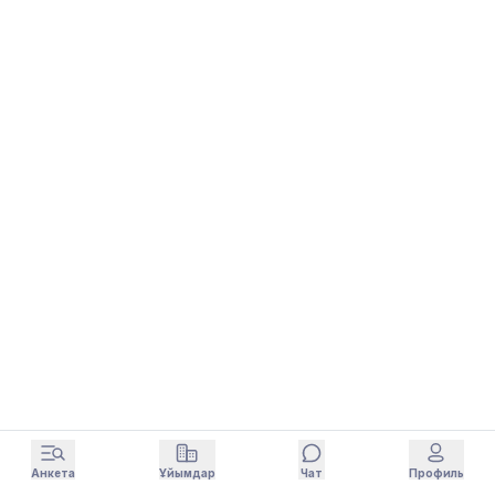
Анкета
Ұйымдар
Чат
Профиль