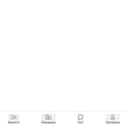
Анкета
Ұйымдар
Чат
Профиль