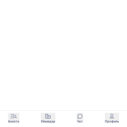
Анкета
Ұйымдар
Чат
Профиль