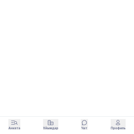
Анкета
Ұйымдар
Чат
Профиль