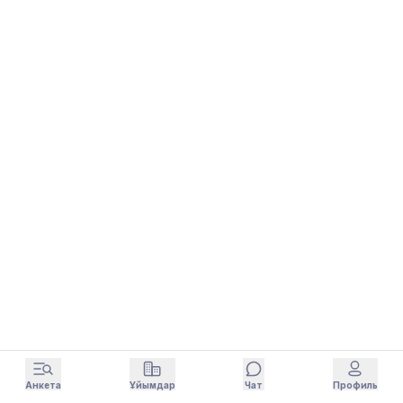
Анкета
Ұйымдар
Чат
Профиль