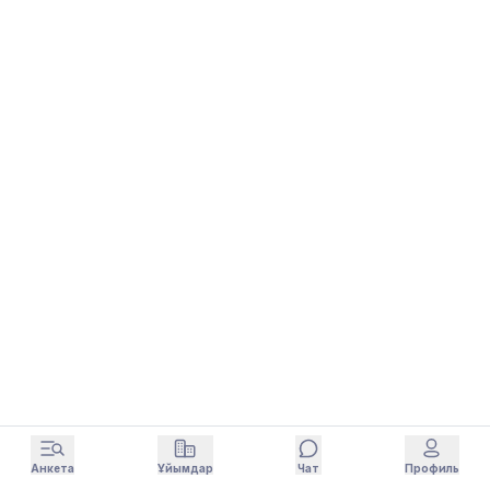
Анкета
Ұйымдар
Чат
Профиль