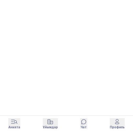
Анкета
Ұйымдар
Чат
Профиль