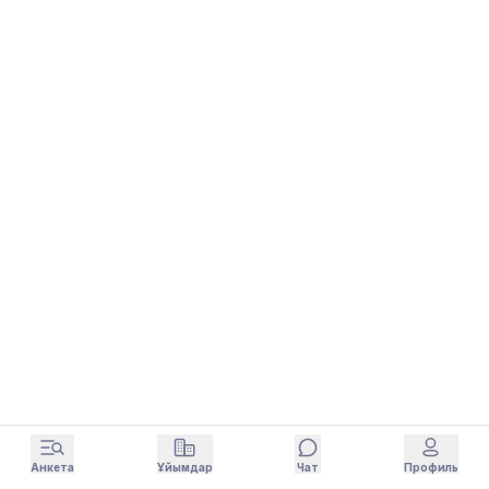
Анкета
Ұйымдар
Чат
Профиль