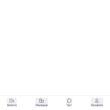
Анкета
Ұйымдар
Чат
Профиль