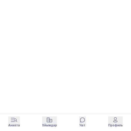
Анкета
Ұйымдар
Чат
Профиль