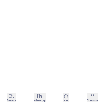
Анкета
Ұйымдар
Чат
Профиль