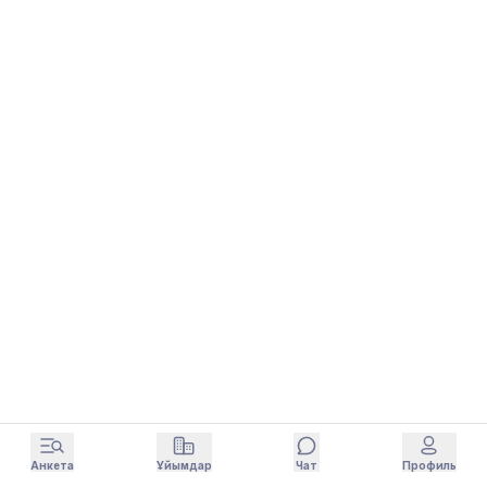
Анкета
Ұйымдар
Чат
Профиль